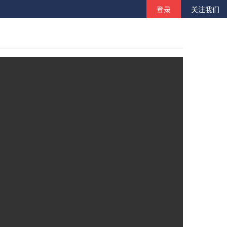
登录
关注我们